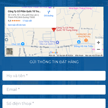
GỬI THÔNG TIN ĐẶT HÀNG