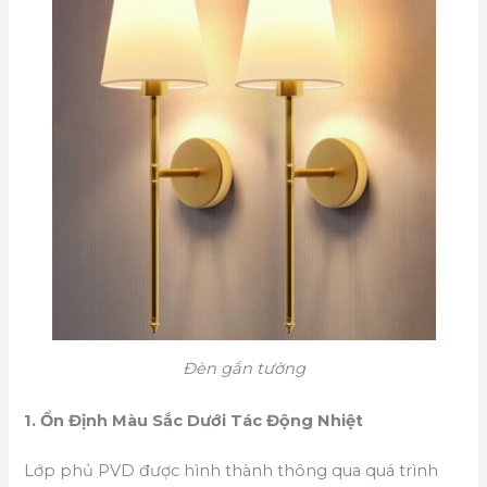
Đèn gắn tường
1. Ổn Định Màu Sắc Dưới Tác Động Nhiệt
Lớp phủ PVD được hình thành thông qua quá trình