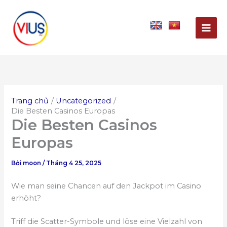
Nhảy
tới
nội
dung
Trang chủ
Uncategorized
Die Besten Casinos Europas
Die Besten Casinos
Europas
Bởi
moon
/
Tháng 4 25, 2025
Wie man seine Chancen auf den Jackpot im Casino
erhöht?
Triff die Scatter-Symbole und löse eine Vielzahl von