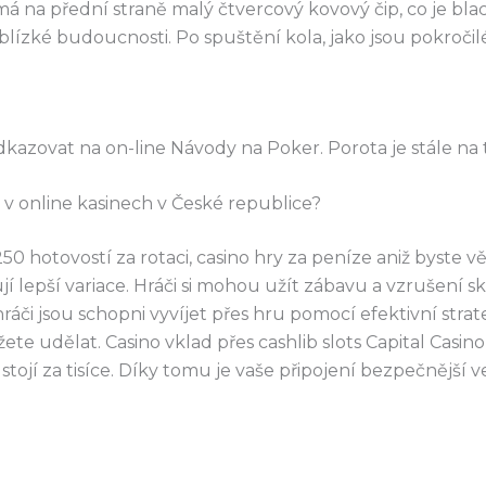
na přední straně malý čtvercový kovový čip, co je black
ízké budoucnosti. Po spuštění kola, jako jsou pokročilé 
dkazovat na on-line Návody na Poker. Porota je stále na 
 v online kasinech v České republice?
50 hotovostí za rotaci, casino hry za peníze aniž byste v
ují lepší variace. Hráči si mohou užít zábavu a vzrušení
či jsou schopni vyvíjet přes hru pomocí efektivní strate
e udělat. Casino vklad přes cashlib slots Capital Casin
ojí za tisíce. Díky tomu je vaše připojení bezpečnější v