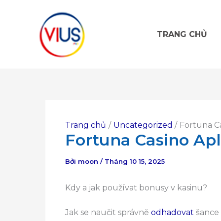
Nhảy
tới
nội
TRANG CHỦ
dung
Trang chủ
Uncategorized
Fortuna C
Fortuna Casino Ap
Bởi
moon
/
Tháng 10 15, 2025
Kdy a jak používat bonusy v kasinu?
Jak se naučit správně
odhadovat
šance 