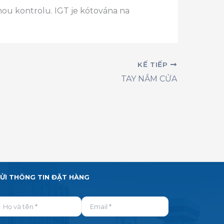
nou kontrolu. IGT je kótována na
KẾ TIẾP
TAY NẮM CỬA
ỬI THÔNG TIN ĐẶT HÀNG