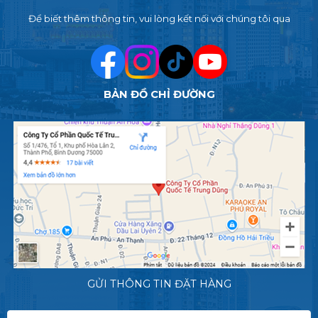
Để biết thêm thông tin, vui lòng kết nối với chúng tôi qua
BẢN ĐỒ CHỈ ĐƯỜNG
GỬI THÔNG TIN ĐẶT HÀNG