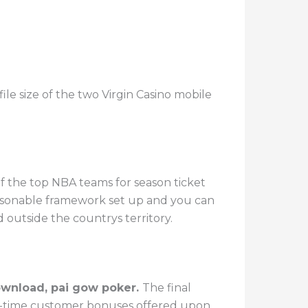
file size of the two Virgin Casino mobile
of the top NBA teams for season ticket
reasonable framework set up and you can
ed outside the countrys territory.
download, pai gow poker.
The final
irst-time customer bonuses offered upon