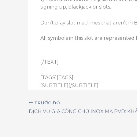
signing up, blackjack or slots.
Don’t play slot machines that aren’t in B
All symbols in this slot are represented
[/TEXT]
[TAGS][TAGS]
[SUBTITLE][/SUBTITLE]
TRƯỚC ĐÓ